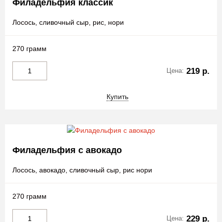
Филадельфия классик
Лосось, сливочный сыр, рис, нори
270 грамм
219 р.
Цена:
Купить
Филадельфия с авокадо
Лосось, авокадо, сливочный сыр, рис нори
270 грамм
229 р.
Цена: