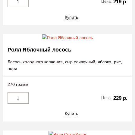
219 р.
Цена:
Купить
Ролл Яблочный лосось
Лосось холодного копчения, сыр сливочный, яблоко, рис,
нори
270 грамм
229 р.
Цена:
Купить