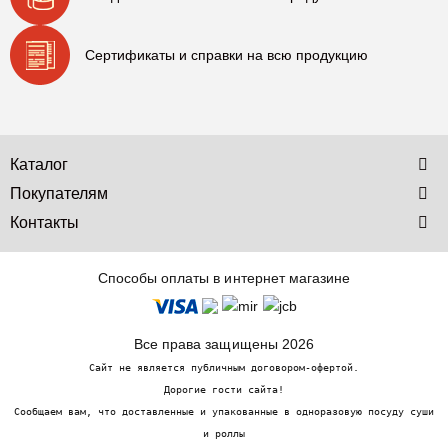
Сертификаты и справки на всю продукцию
Каталог
Покупателям
Контакты
Способы оплаты в интернет магазине
Все права защищены 2026
Сайт не является публичным договором-офертой.
Дорогие гости сайта!
Сообщаем вам, что доставленные и упакованные в одноразовую посуду суши
и роллы