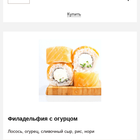
Купить
Филадельфия с огурцом
Лосось, огурец, сливочный сыр, рис, нори