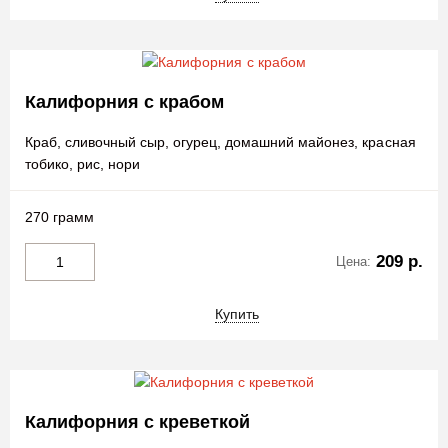
Калифорния с крабом
Краб, сливочный сыр, огурец, домашний майонез, красная
тобико, рис, нори
270 грамм
209 р.
Цена:
Купить
Калифорния с креветкой