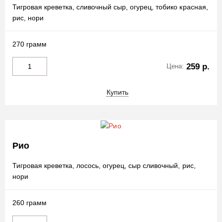
Тигровая креветка, сливочный сыр, огурец, тобико красная,
рис, нори
270 грамм
259 р.
Цена:
Купить
Рио
Тигровая креветка, лосось, огурец, сыр сливочный, рис,
нори
260 грамм