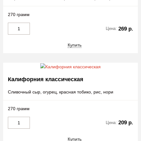
270 грамм
269 р.
Цена:
Купить
Калифорния классическая
Сливочный сыр, огурец, красная тобико, рис, нори
270 грамм
209 р.
Цена:
Купить