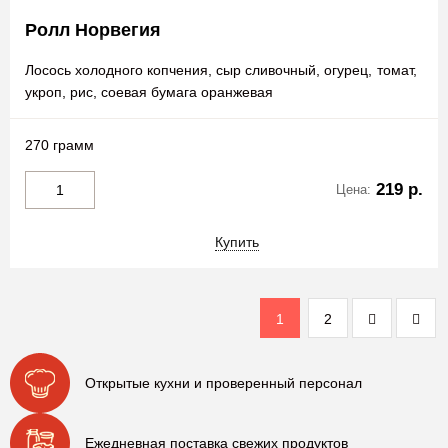
Ролл Норвегия
Лосось холодного копчения, сыр сливочный, огурец, томат,
укроп, рис, соевая бумага оранжевая
270 грамм
219 р.
Цена:
Купить
1
2
Открытые кухни и проверенный персонал
Ежедневная поставка свежих продуктов