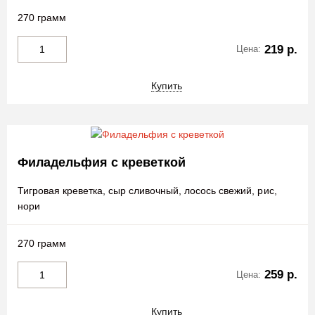
270 грамм
219 р.
Цена:
Купить
Филадельфия с креветкой
Тигровая креветка, сыр сливочный, лосось свежий, рис,
нори
270 грамм
259 р.
Цена:
Купить