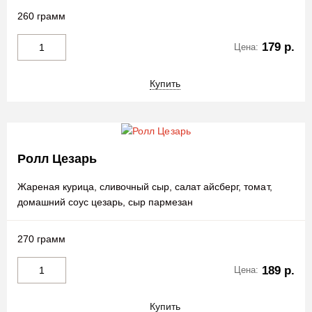
260 грамм
179 р.
Цена:
Купить
Ролл Цезарь
Жареная курица, сливочный сыр, салат айсберг, томат,
домашний соус цезарь, сыр пармезан
270 грамм
189 р.
Цена:
Купить