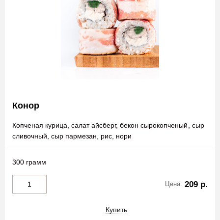
Конор
Копченая курица, салат айсберг, бекон сырокопченый, сыр
сливочный, сыр пармезан, рис, нори
300 грамм
209 р.
Цена:
Купить