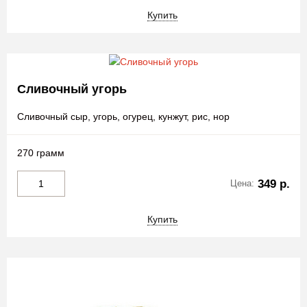
Купить
Сливочный угорь
Сливочный сыр, угорь, огурец, кунжут, рис, нор
270 грамм
349 р.
Цена:
Купить