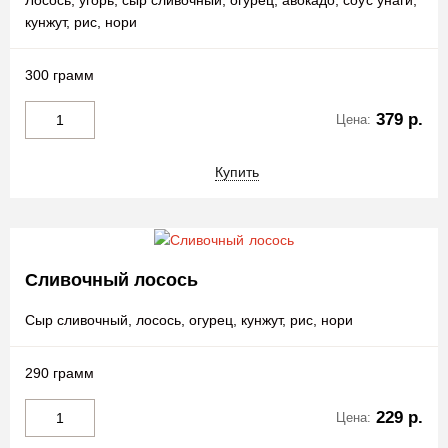
кунжут, рис, нори
300 грамм
379 р.
Цена:
Купить
Сливочный лосось
Сыр сливочный, лосось, огурец, кунжут, рис, нори
290 грамм
229 р.
Цена: