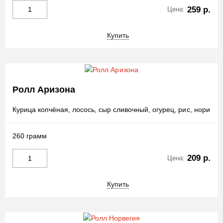
259 р.
Цена:
Купить
Ролл Аризона
Курица копчёная, лосось, сыр сливочный, огурец, рис, нори
260 грамм
209 р.
Цена:
Купить