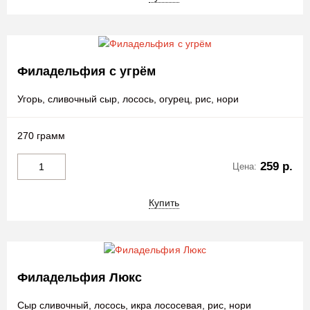
Филадельфия с угрём
Угорь, сливочный сыр, лосось, огурец, рис, нори
270 грамм
259 р.
Цена:
Купить
Филадельфия Люкс
Сыр сливочный, лосось, икра лососевая, рис, нори