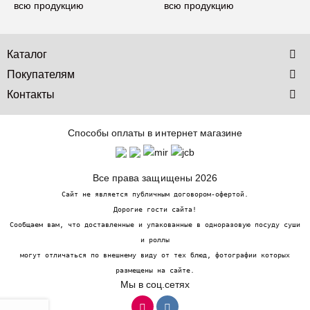
всю продукцию
Каталог
Покупателям
Контакты
Способы оплаты в интернет магазине
Все права защищены 2026
Сайт не является публичным договором-офертой.
Дорогие гости сайта!
Сообщаем вам, что доставленные и упакованные в одноразовую посуду суши
и роллы
могут отличаться по внешнему виду от тех блюд, фотографии которых
размещены на сайте.
Мы в соц.сетях