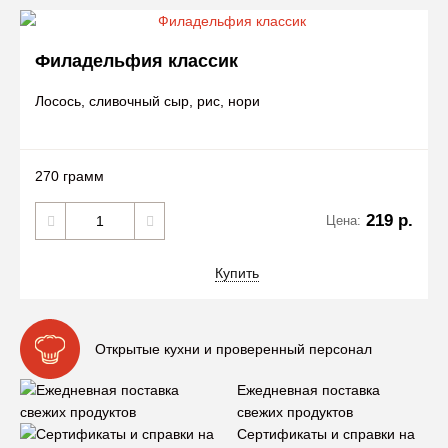
Филадельфия классик
Лосось, сливочный сыр, рис, нори
270 грамм
219 р.
Цена:
Купить
Открытые кухни и проверенный персонал
Ежедневная поставка
свежих продуктов
Сертификаты и справки на