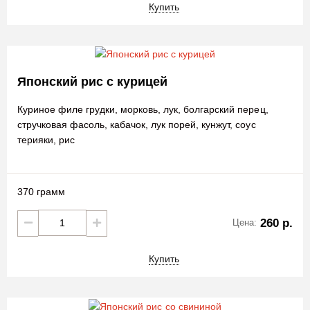
Купить
Японский рис с курицей
Куриное филе грудки, морковь, лук, болгарский перец,
стручковая фасоль, кабачок, лук порей, кунжут, соус
терияки, рис
370 грамм
260 р.
Цена:
Купить