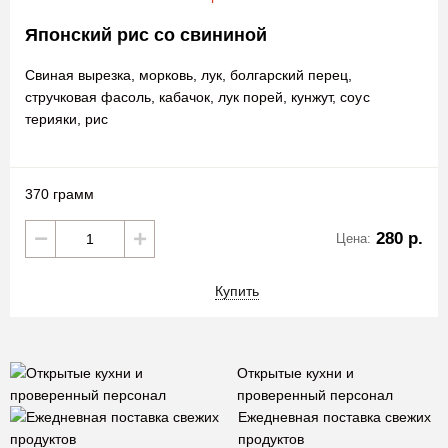
Японский рис со свининой
Свиная вырезка, морковь, лук, болгарский перец,
стручковая фасоль, кабачок, лук порей, кунжут, соус
терияки, рис
370 грамм
280 р.
Цена:
Купить
Открытые кухни и
проверенный персонал
Ежедневная поставка свежих
продуктов