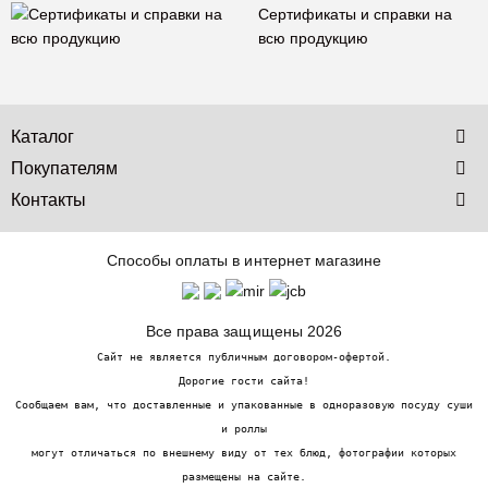
Сертификаты и справки на
всю продукцию
Каталог
Покупателям
Контакты
Способы оплаты в интернет магазине
Все права защищены 2026
Сайт не является публичным договором-офертой.
Дорогие гости сайта!
Сообщаем вам, что доставленные и упакованные в одноразовую посуду суши
и роллы
могут отличаться по внешнему виду от тех блюд, фотографии которых
размещены на сайте.