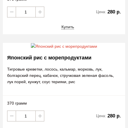
280 р.
Цена:
Купить
Японский рис с морепродуктами
Тигровые креветки, лосось, кальмар, морковь, лук,
болгарский перец, кабачок, стручковая зеленая фасоль,
лук порей, кунжут, соус терияки, рис
370 грамм
280 р.
Цена: