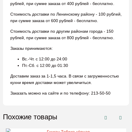
рублей, при сумме заказа от 400 рублей - бесплатно.
Стоимость доставки по Ленинскому району - 100 рублей,
при сумме заказа от 600 рублей - бесплатно.
Стоимость доставки по другим районам города - 150
рублей, при сумме заказа от 800 рублей - бесплатно.
Заказы принимаются:
Вс.-Чт. с 12:00 до 24:00
Пт.-Сб. с 12:00 до 01:30
Доставим заказ за 1-1,5 часа. В связи с загруженностью
кухни время доставки может увеличиться.
Заказать можно на сайте и по телефону: 213-50-50
Похожие товары