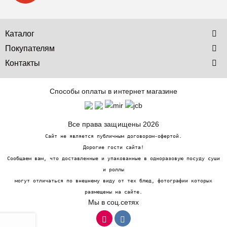
Каталог
Покупателям
Контакты
Способы оплаты в интернет магазине
Все права защищены 2026
Сайт не является публичным договором-офертой.
Дорогие гости сайта!
Сообщаем вам, что доставленные и упакованные в одноразовую посуду суши
и роллы
могут отличаться по внешнему виду от тех блюд, фотографии которых
размещены на сайте.
Мы в соц.сетях