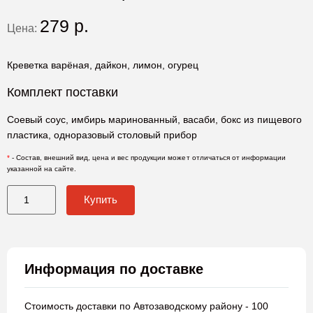
279
р.
Цена:
Креветка варёная, дайкон, лимон, огурец
Комплект поставки
Соевый соус, имбирь маринованный, васаби, бокс из пищевого
пластика, одноразовый столовый прибор
*
- Состав, внешний вид, цена и вес продукции может отличаться от информации
указанной на сайте.
Купить
Информация по доставке
Стоимость доставки по Автозаводскому району - 100