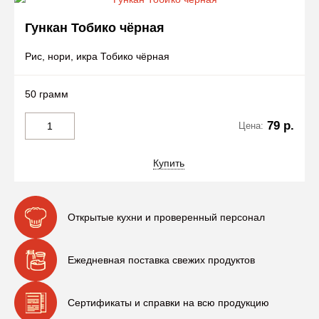
Гункан Тобико чёрная
Рис, нори, икра Тобико чёрная
50 грамм
79 р.
Цена:
Купить
Открытые кухни и проверенный персонал
Ежедневная поставка свежих продуктов
Сертификаты и справки на всю продукцию