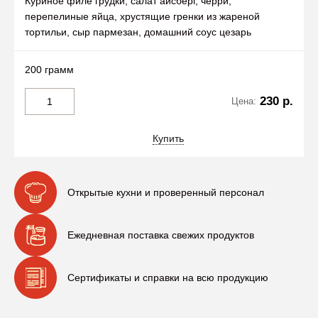
Куриное филе грудки, салат айсберг, черри,
перепелиные яйца, хрустящие гренки из жареной
тортильи, сыр пармезан, домашний соус цезарь
200 грамм
230 р.
Цена:
Купить
Открытые кухни и проверенный персонал
Ежедневная поставка свежих продуктов
Сертификаты и справки на всю продукцию