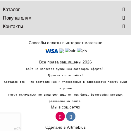
Каталог
Покупателям
Контакты
Способы оплаты в интернет магазине
Все права защищены 2026
Сайт не является публичным договором-офертой.
Дорогие гости сайта!
Сообщаем вам, что доставленные и упакованные в одноразовую посуду суши
и роллы
могут отличаться по внешнему виду от тех блюд, фотографии которых
размещены на сайте.
Мы в соц.сетях
Сделано в
Artmebius