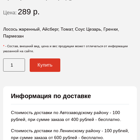
289
р.
Цена:
Лосось жаренный, Айсберг, Томат, Соус Цезарь, Гренки,
Пармезан
*
- Состав, внешний вид, цена и вес продукции может отличаться от информации
указанной на сайте.
Купить
Информация по доставке
Стоимость доставки по Автозаводскому району - 100
рублей, при сумме заказа от 400 рублей - бесплатно.
Стоимость доставки по Ленинскому району - 100 рублей,
при сумме заказа от 600 рублей - бесплатно.