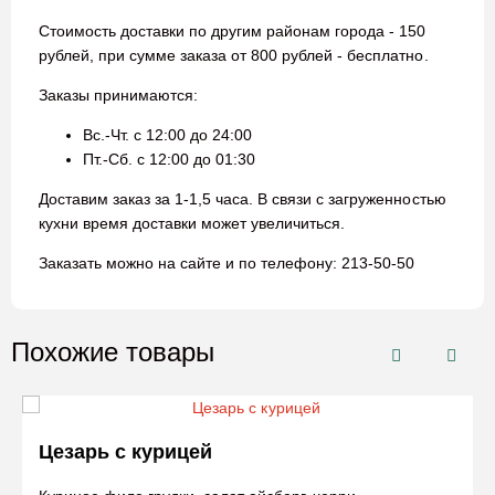
Стоимость доставки по другим районам города - 150
рублей, при сумме заказа от 800 рублей - бесплатно.
Заказы принимаются:
Вс.-Чт. с 12:00 до 24:00
Пт.-Сб. с 12:00 до 01:30
Доставим заказ за 1-1,5 часа. В связи с загруженностью
кухни время доставки может увеличиться.
Заказать можно на сайте и по телефону: 213-50-50
Похожие товары
Цезарь с курицей